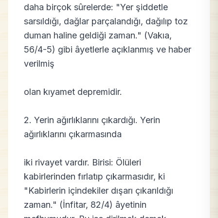
daha birçok sûrelerde: "Yer şiddetle
sarsıldığı, dağlar parçalandığı, dağılıp toz
duman haline geldiği zaman." (Vakıa,
56/4-5) gibi âyetlerle açıklanmış ve haber
verilmiş
olan kıyamet depremidir.
2. Yerin ağırlıklarını çıkardığı. Yerin
ağırlıklarını çıkarmasında
iki rivayet vardır. Birisi: Ölüleri
kabirlerinden fırlatıp çıkarmasıdır, ki
"Kabirlerin içindekiler dışarı çıkarıldığı
zaman." (İnfitar, 82/4) âyetinin