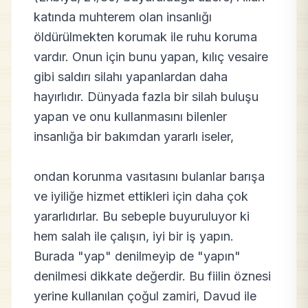
katında muhterem olan insanlığı
öldürülmekten korumak ile ruhu koruma
vardır. Onun için bunu yapan, kılıç vesaire
gibi saldırı silahı yapanlardan daha
hayırlıdır. Dünyada fazla bir silah buluşu
yapan ve onu kullanmasını bilenler
insanlığa bir bakımdan yararlı iseler,
ondan korunma vasıtasını bulanlar barışa
ve iyiliğe hizmet ettikleri için daha çok
yararlıdırlar. Bu sebeple buyuruluyor ki
hem salah ile çalışın, iyi bir iş yapın.
Burada "yap" denilmeyip de "yapın"
denilmesi dikkate değerdir. Bu fiilin öznesi
yerine kullanılan çoğul zamiri, Davud ile