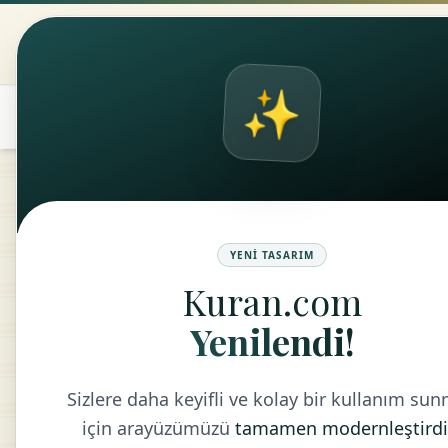
Kuran.com
ANASAYFA
KUR
✨
❋
YENI TASARIM
Kuran.com
Yenilendi!
Sizlere daha keyifli ve kolay bir kullanım su
için arayüzümüzü
tamamen modernleştirdi