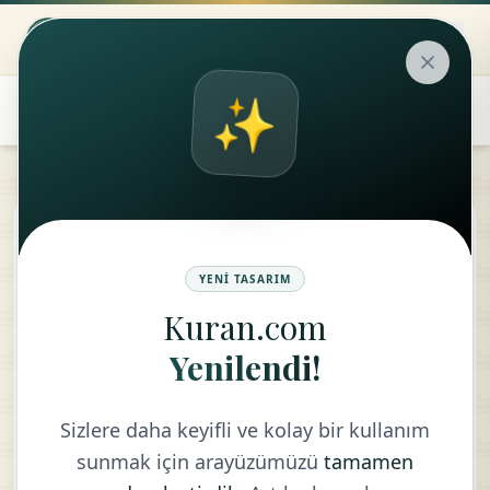
✨
tune
❋
play_arrow
YENI TASARIM
Kuran.com
Fussilet Suresi
Yenilendi!
سُوْرَۃ فُصِّلَت
Sizlere daha keyifli ve kolay bir kullanım
sunmak için arayüzümüzü
tamamen