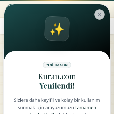
✨
tune
❋
play_arrow
YENI TASARIM
Kuran.com
Ahkaf Suresi
Yenilendi!
سُوْرَۃُ الأَحْقَاف
Sizlere daha keyifli ve kolay bir kullanım
sunmak için arayüzümüzü
tamamen