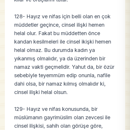
128- Hayız ve nifas için belli olan en çok
müddetler geçince, cinsel ilişki hemen
helal olur. Fakat bu müddetten önce
kandan kesilmeleri ile cinsel ikişki hemen
helal olmaz. Bu durumda kadın ya
yıkanmış olmalıdır, ya da üzerinden bir
namaz vakti geçmelidir. Yahut da, bir özür
sebebiyle teyemmüm edip onunla, nafile
dahi olsa, bir namaz kılmış olmalıdır ki,
cinsel ilişki helal olsun.
129- Hayız ve nifas konusunda, bir
müslümanın gayrimüslim olan zevcesi ile
cinsel ilişkisi, sahih olan görüşe göre,