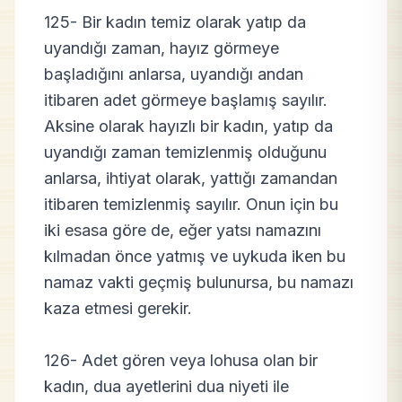
125- Bir kadın temiz olarak yatıp da
uyandığı zaman, hayız görmeye
başladığını anlarsa, uyandığı andan
itibaren adet görmeye başlamış sayılır.
Aksine olarak hayızlı bir kadın, yatıp da
uyandığı zaman temizlenmiş olduğunu
anlarsa, ihtiyat olarak, yattığı zamandan
itibaren temizlenmiş sayılır. Onun için bu
iki esasa göre de, eğer yatsı namazını
kılmadan önce yatmış ve uykuda iken bu
namaz vakti geçmiş bulunursa, bu namazı
kaza etmesi gerekir.
126- Adet gören veya lohusa olan bir
kadın, dua ayetlerini dua niyeti ile