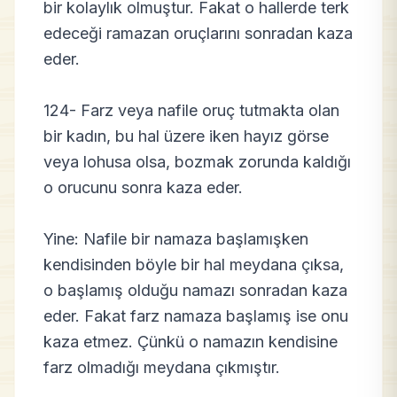
bir kolaylık olmuştur. Fakat o hallerde terk
edeceği ramazan oruçlarını sonradan kaza
eder.
124- Farz veya nafile oruç tutmakta olan
bir kadın, bu hal üzere iken hayız görse
veya lohusa olsa, bozmak zorunda kaldığı
o orucunu sonra kaza eder.
Yine: Nafile bir namaza başlamışken
kendisinden böyle bir hal meydana çıksa,
o başlamış olduğu namazı sonradan kaza
eder. Fakat farz namaza başlamış ise onu
kaza etmez. Çünkü o namazın kendisine
farz olmadığı meydana çıkmıştır.