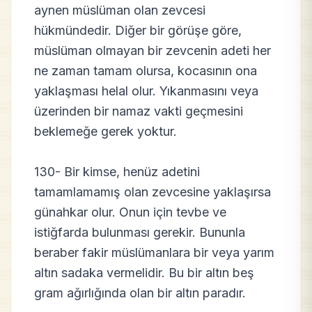
aynen müslüman olan zevcesi
hükmündedir. Diğer bir görüşe göre,
müslüman olmayan bir zevcenin adeti her
ne zaman tamam olursa, kocasının ona
yaklaşması helal olur. Yıkanmasını veya
üzerinden bir namaz vakti geçmesini
beklemeğe gerek yoktur.
130- Bir kimse, henüz adetini
tamamlamamış olan zevcesine yaklaşırsa
günahkar olur. Onun için tevbe ve
istiğfarda bulunması gerekir. Bununla
beraber fakir müslümanlara bir veya yarım
altın sadaka vermelidir. Bu bir altın beş
gram ağırlığında olan bir altın paradır.