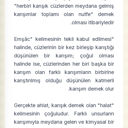
"herbiri karışık cüzlerden meydana gelmiş
karışımlar toplamı olan nutfe" demek
olması itibariyledir.
"Emşâc" kelimesinin tekil kabul edilmesi
halinde, cüzlerinin bir kez birleşip karıştığı
düşünülen bir karışım; çoğul olması
halinde ise, cüzlerinden her biri başka bir
karışım olan farklı karışımların birbirine
karıştırılmış olduğu düşünülen katmerli
karışım demek olur.
Gerçekte ahlat, karışık demek olan "halat"
kelimesinin çoğuludur. Farklı unsurların
karışımıyla meydana gelen ve kimyasal bir