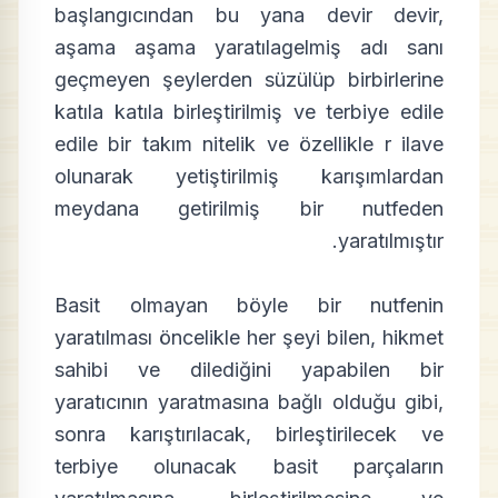
başlangıcından bu yana devir devir,
aşama aşama yaratılagelmiş adı sanı
geçmeyen şeylerden süzülüp birbirlerine
katıla katıla birleştirilmiş ve terbiye edile
edile bir takım nitelik ve özellikle r ilave
olunarak yetiştirilmiş karışımlardan
meydana getirilmiş bir nutfeden
yaratılmıştır.
Basit olmayan böyle bir nutfenin
yaratılması öncelikle her şeyi bilen, hikmet
sahibi ve dilediğini yapabilen bir
yaratıcının yaratmasına bağlı olduğu gibi,
sonra karıştırılacak, birleştirilecek ve
terbiye olunacak basit parçaların