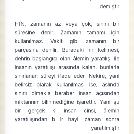
demiştir.
HÎN, zamanın az veya çok, sınırlı bir
süresine denir. Zamanın tamamı için
kullanılmaz. Vakit gibi zamanın bir
parçasına denilir. Buradaki hin kelimesi,
dehrin başlangıcı olan âlemin yaratılışı ile
insanın yaratılışı arasında kalan, bunlarla
sınırlanan süreyi ifade eder. Nekire, yani
belirsiz olarak kullanılması ise, aslında
sınırlı olmakla beraber insan açısından
miktarının bilinmediğine işarettir. Yani şu
bir gerçek ki insan cinsi, âlemin
yaratılışından b ir hayli zaman sonra
yaratılmıştır.