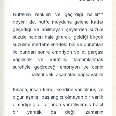
"Nutfenin renkleri ve geçirdiği haller"
deyimi de, nutfe meydana gelene kadar
geçirdiği ve anılmayan şeylerden süzüle
süzüle halden hale girerek, geldiği birçok
süzülme mertebelerindeki hâl ve durumları
ile bundan sonra embriyon ve et parçası
yapılmak ve yaratılışı tamamlanmak
suretiyle geçireceği embriyon ve cenin
hallerindeki aşamaları kapsayabilir.
Kısaca, insan kendi kendine var olmuş ve
olgunlaşmış, başlangıcı olmayan bir varlık
olmadığı gibi, bir anda yaratılıvermiş basit
bir yaratık da değil, zamanın