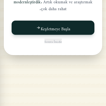
modernleştirdik.
Artık okumak ve araştırmak
çok daha rahat.
Keşfetmeye Başla
Sonra İncele