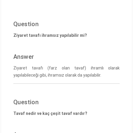
Question
Ziyaret tavafı ihramsız yapılabilir mi?
Answer
Ziyaret tavafı (farz olan tavaf) ihramlı olarak
yapılabileceği gibi, ihramsız olarak da yapılabilir.
Question
Tavaf nedir ve kaç çeşit tavaf vardır?