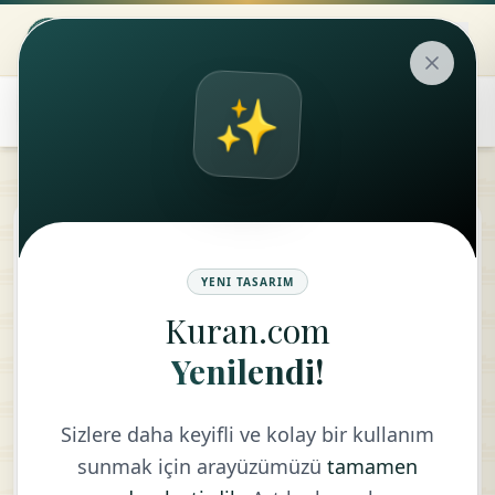
✨
tune
❋
play_arrow
YENI TASARIM
Kuran.com
Nuh
Yenilendi!
سُوْرَۃ نُوح
Sizlere daha keyifli ve kolay bir kullanım
sunmak için arayüzümüzü
tamamen