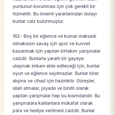
yurdunun korunması için çok gerekli bir
hizmettir. Bu önemli yararlarından dolayı
bunlar caiz bulunmuştur.
162- Boş bir eğlence ve kumar maksadı
olmaksızın savaş için spor ve kuvvet
kazanmak için yapılan birtakım yarışmalar
caizdir. Bunlarla yararlı bir gayeye
ulaşmak imkanı elde edileceği için, bunlar
oyun ve eğlence sayılmazlar. Bunlar birer
alışma ve cihad için hazırlıktır. Güreşler,
silah atmalar, piyade ve binitli olarak
yapılan yarışmalar hep bu kısımdandır. Bu
yarışmalara katılanlara mükafat olarak
para ve hediye verilmesi caizdir. Bunlar